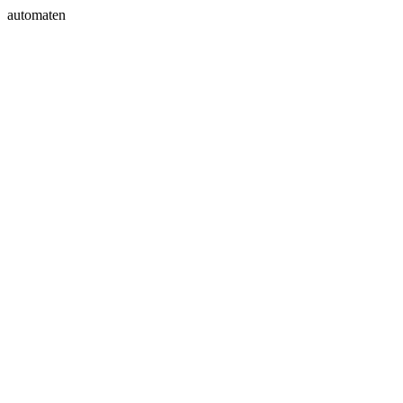
automaten