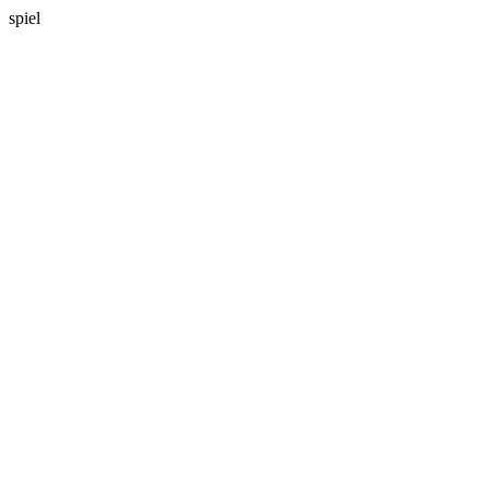
spiel