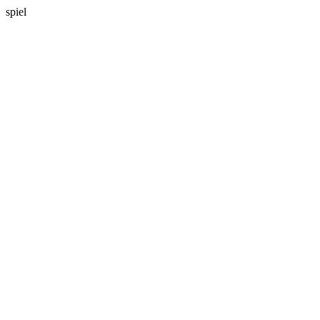
spiel