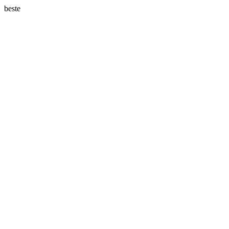
beste