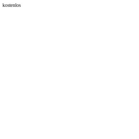
kostenlos