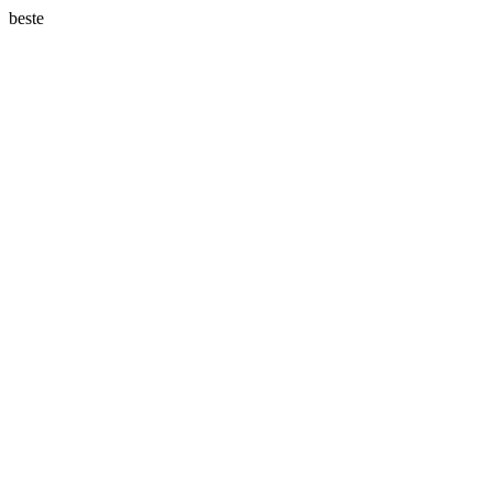
beste