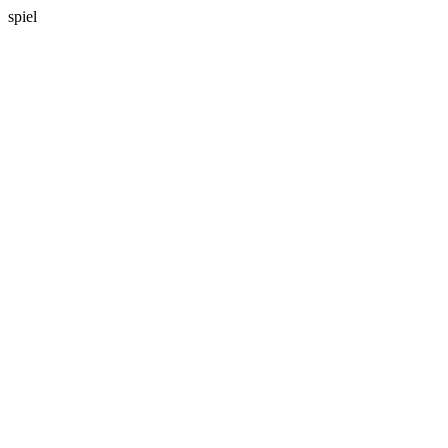
spiel