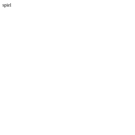
spiel