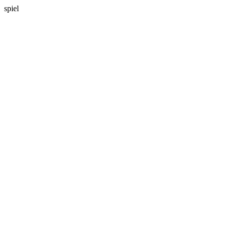
spiel