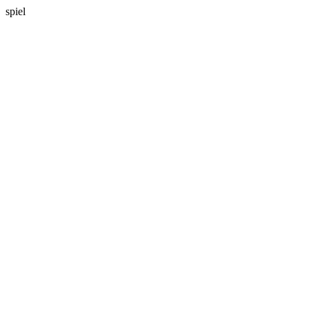
spiel