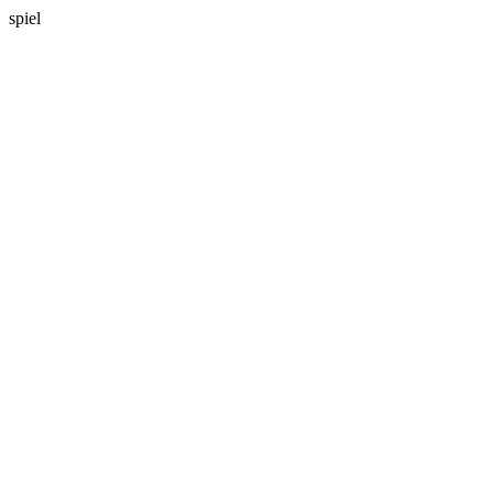
spiel